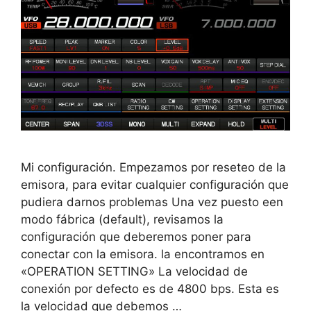
Mi configuración. Empezamos por reseteo de la
emisora, para evitar cualquier configuración que
pudiera darnos problemas Una vez puesto een
modo fábrica (default), revisamos la
configuración que deberemos poner para
conectar con la emisora. la encontramos en
«OPERATION SETTING» La velocidad de
conexión por defecto es de 4800 bps. Esta es
la velocidad que debemos …
Leer más