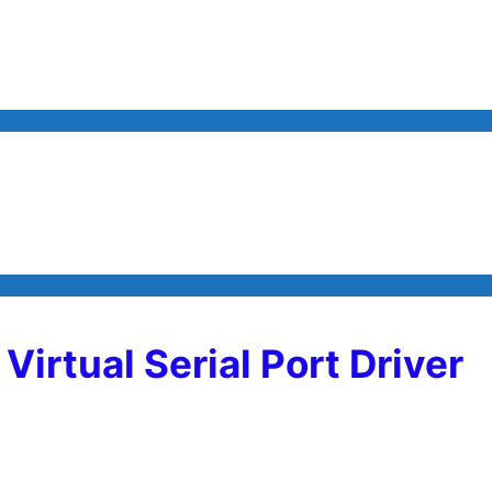
irtual Serial Port Driver